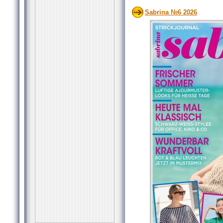
Sabrina №6 2026