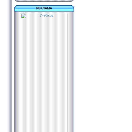
РЕКЛАМА