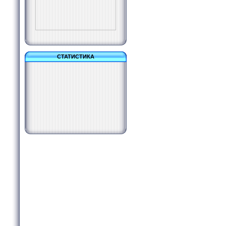
СТАТИСТИКА