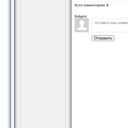
Всего комментариев
:
0
Войдите:
Отправить