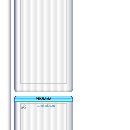
РЕКЛАМА