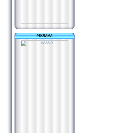
РЕКЛАМА