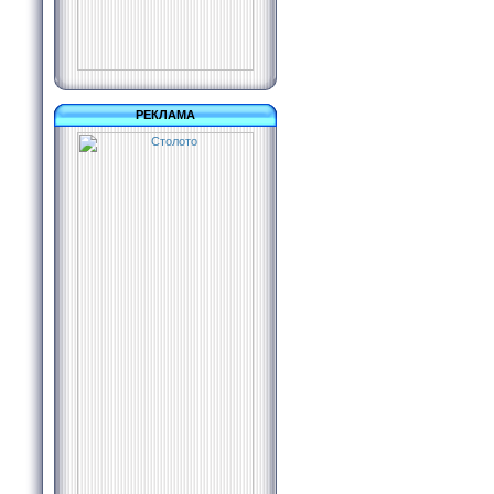
РЕКЛАМА