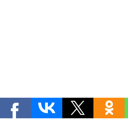
Copyright MyCorp © 2026