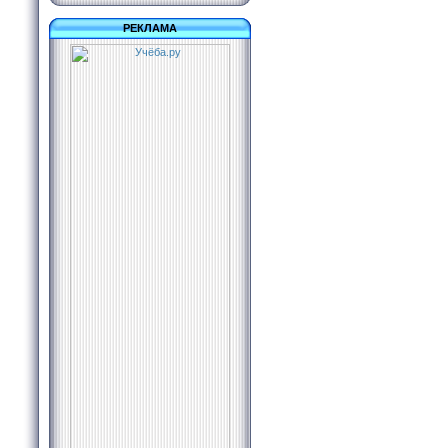
РЕКЛАМА