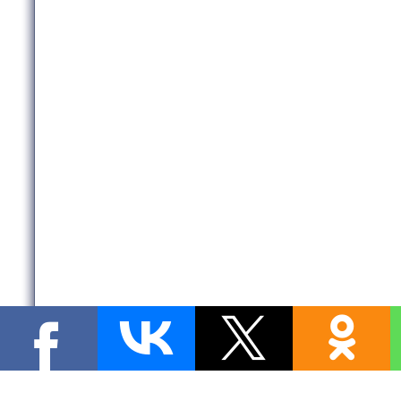
Copyright MyCorp © 2026