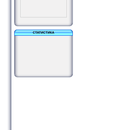
СТАТИСТИКА