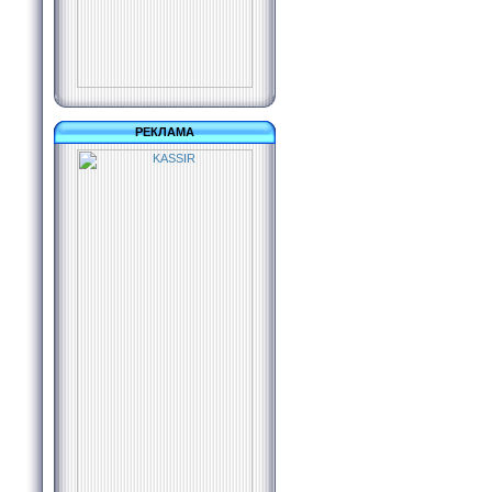
РЕКЛАМА