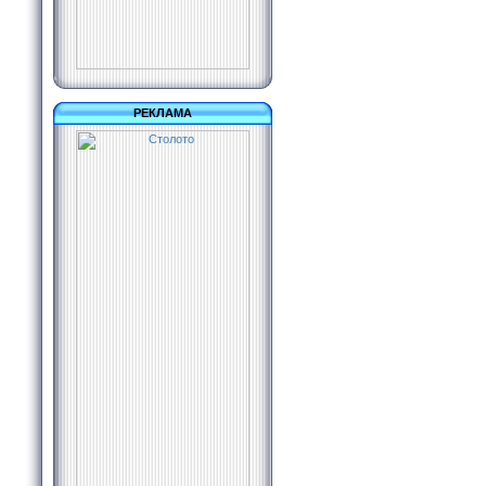
РЕКЛАМА