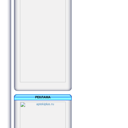
РЕКЛАМА