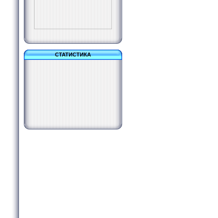
СТАТИСТИКА