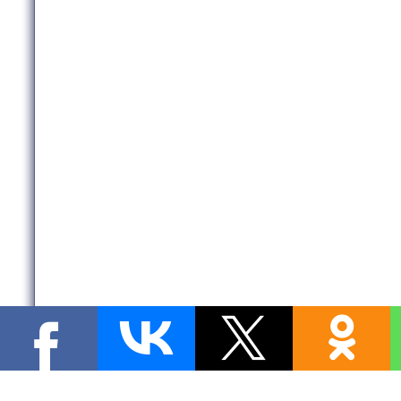
Copyright MyCorp © 2026