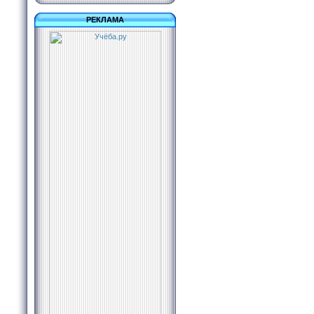
РЕКЛАМА