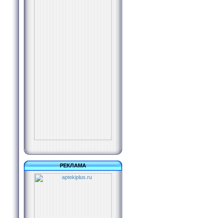
РЕКЛАМА