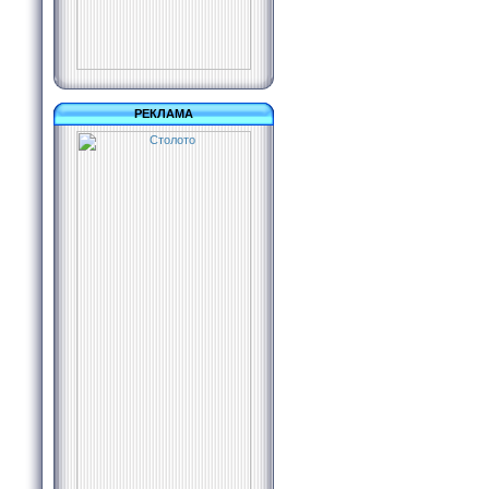
РЕКЛАМА