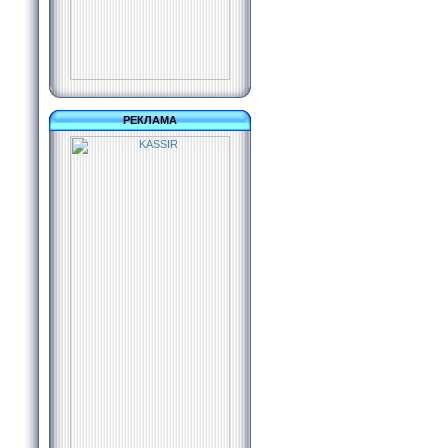
РЕКЛАМА