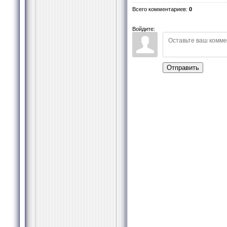
Всего комментариев
:
0
Войдите:
Отправить