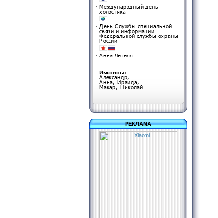
РЕКЛАМА