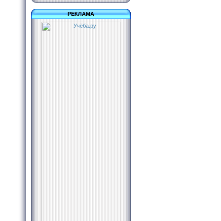
РЕКЛАМА