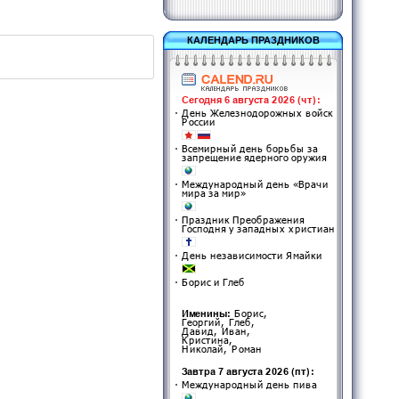
КАЛЕНДАРЬ ПРАЗДНИКОВ