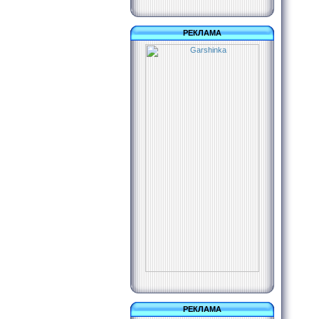
РЕКЛАМА
РЕКЛАМА