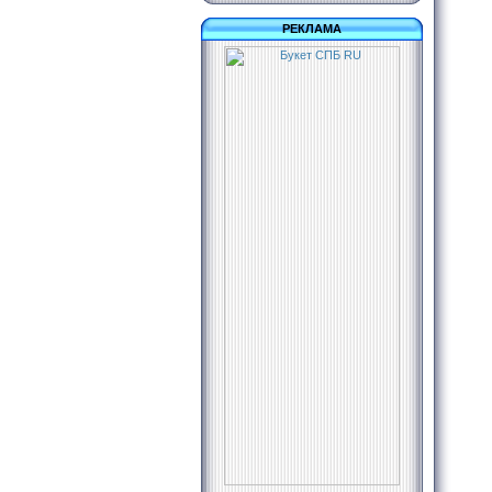
РЕКЛАМА