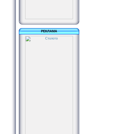
РЕКЛАМА