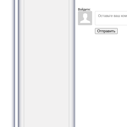
Войдите:
Отправить