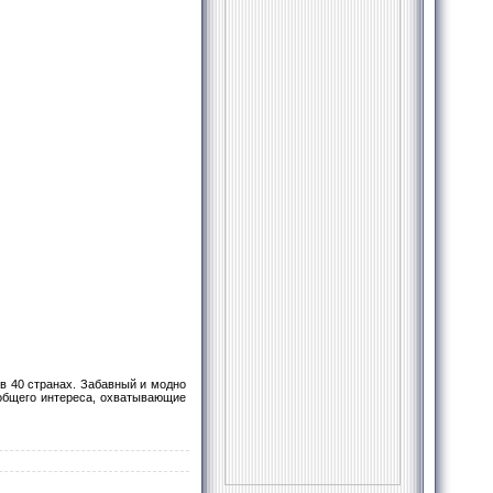
в 40 странах. Забавный и модно
общего интереса, охватывающие