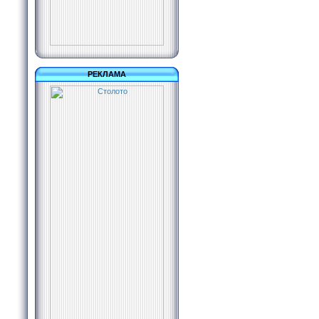
РЕКЛАМА