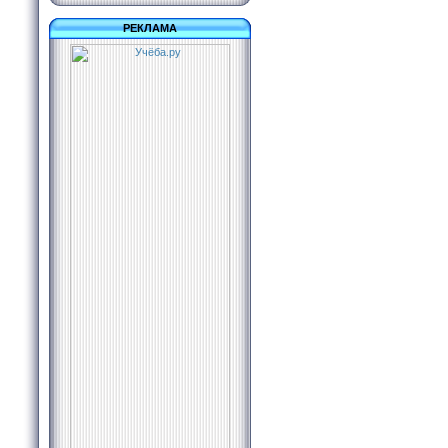
РЕКЛАМА