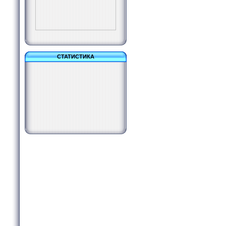
СТАТИСТИКА