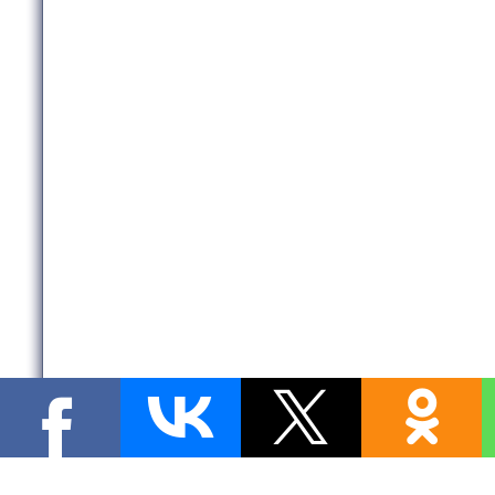
Copyright MyCorp © 2026