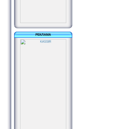
РЕКЛАМА