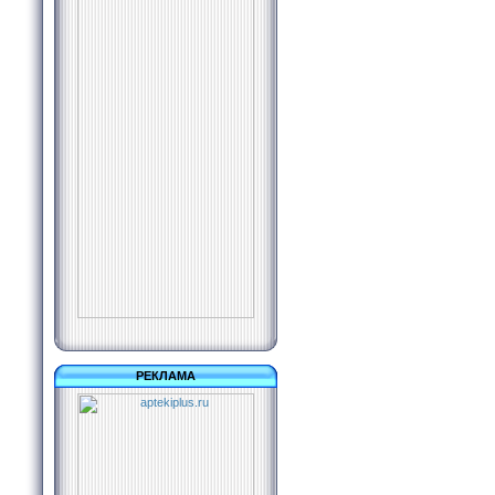
РЕКЛАМА