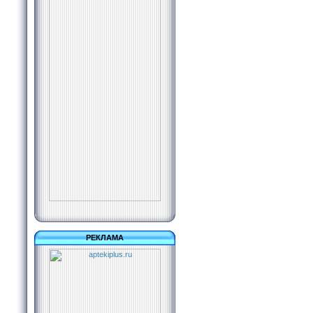
РЕКЛАМА