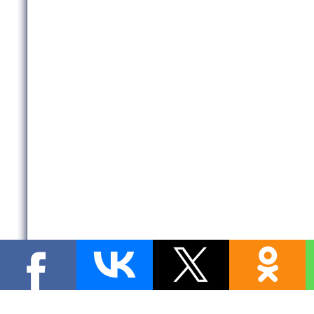
Copyright MyCorp © 2026