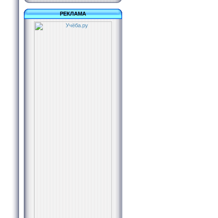
РЕКЛАМА