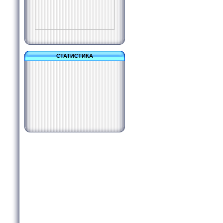
СТАТИСТИКА