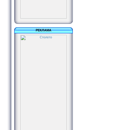
РЕКЛАМА