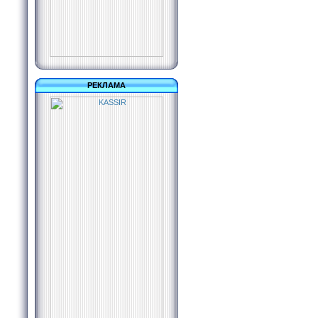
РЕКЛАМА