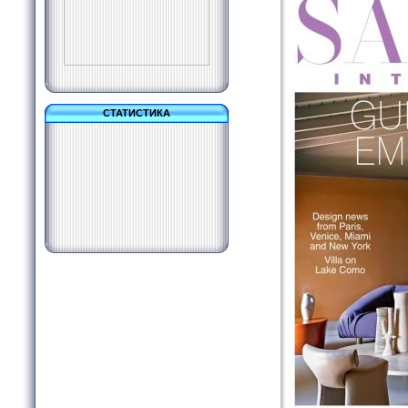
СТАТИСТИКА