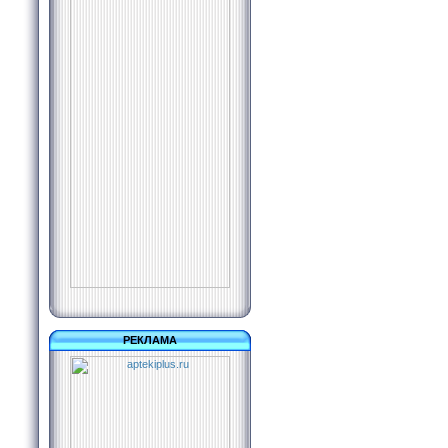
РЕКЛАМА