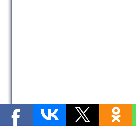
Copyright MyCorp © 2026