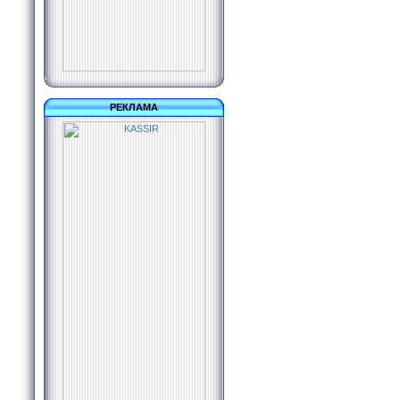
РЕКЛАМА