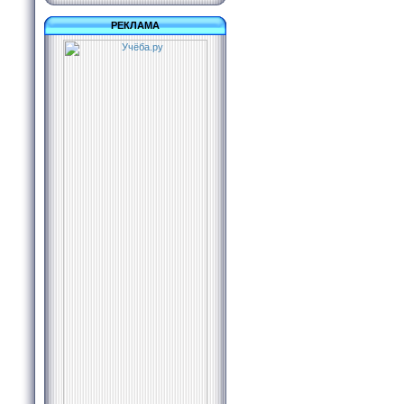
РЕКЛАМА