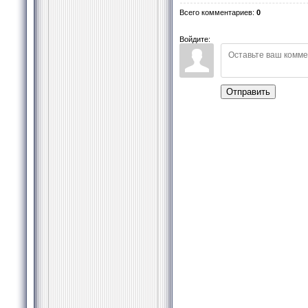
Всего комментариев
:
0
Войдите:
Отправить