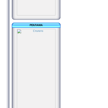
РЕКЛАМА