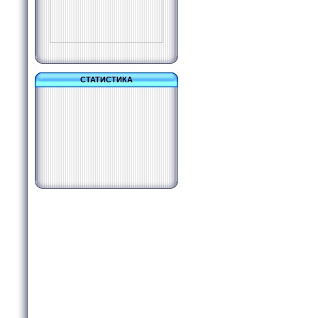
СТАТИСТИКА