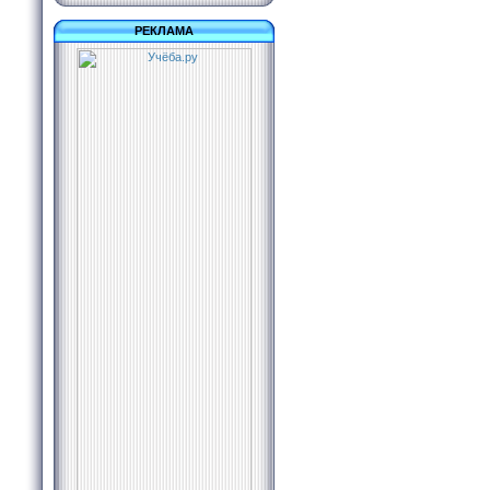
РЕКЛАМА