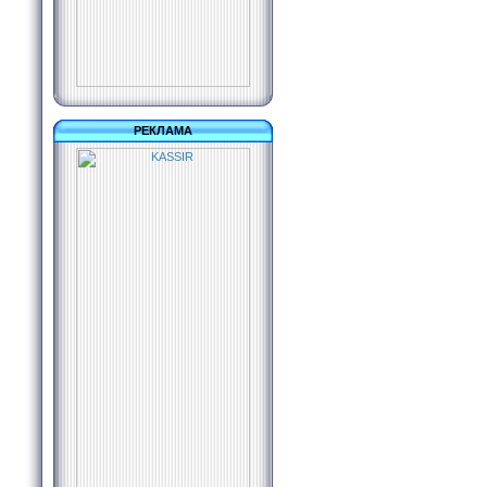
РЕКЛАМА