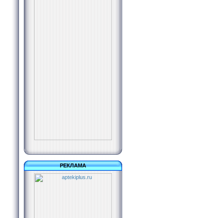
РЕКЛАМА