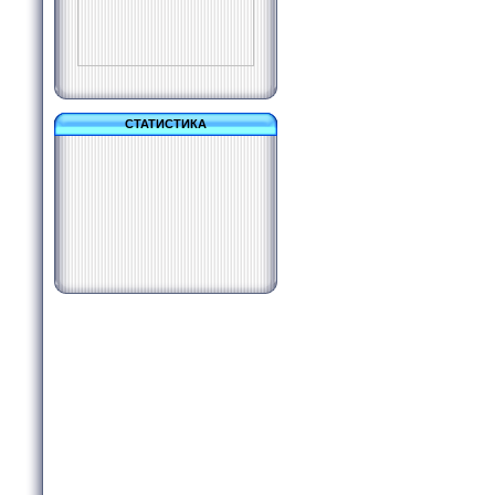
СТАТИСТИКА