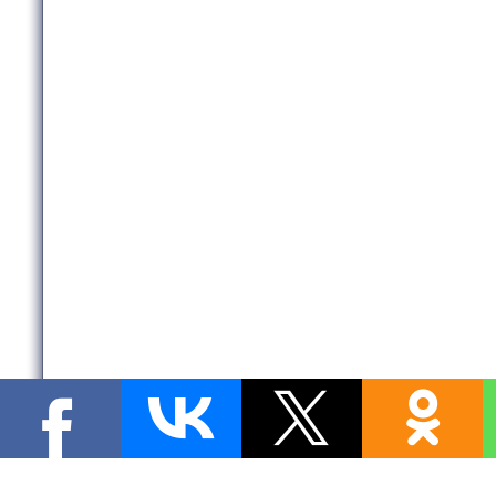
Copyright MyCorp © 2026