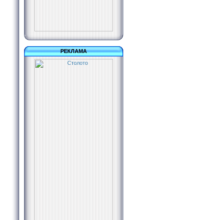
РЕКЛАМА