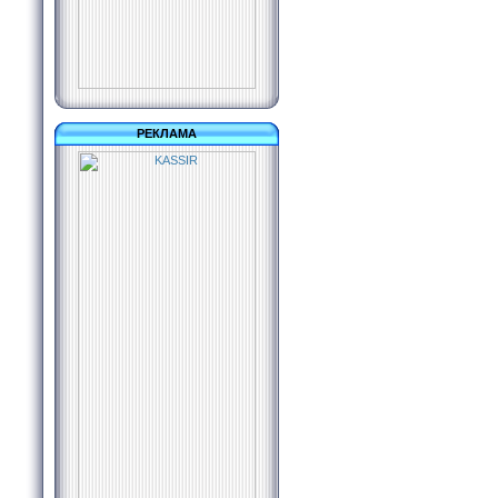
РЕКЛАМА