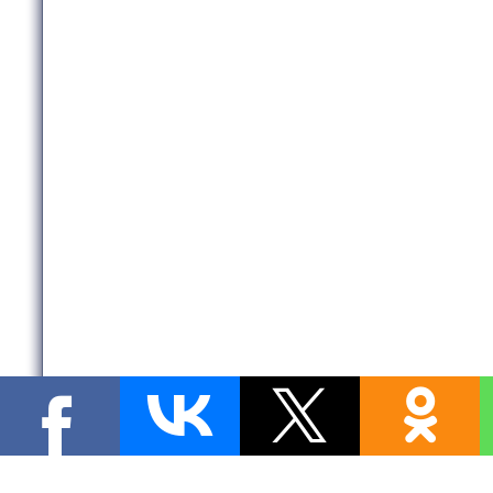
Copyright MyCorp © 2026