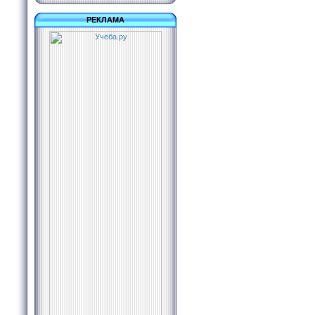
РЕКЛАМА