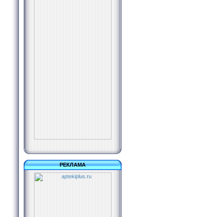
РЕКЛАМА