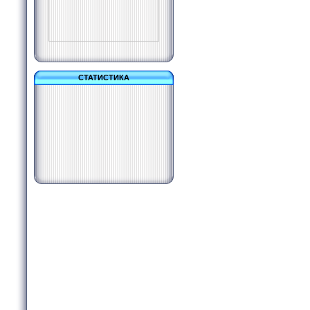
СТАТИСТИКА