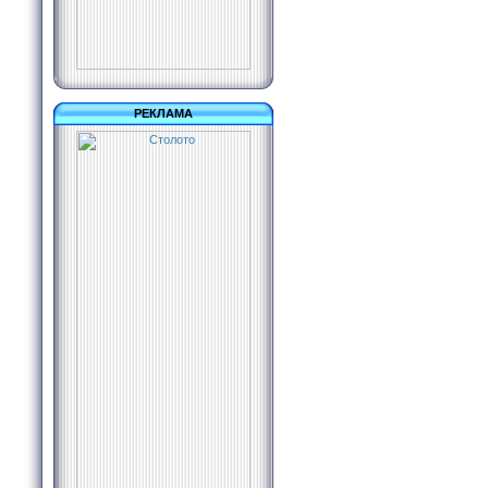
РЕКЛАМА