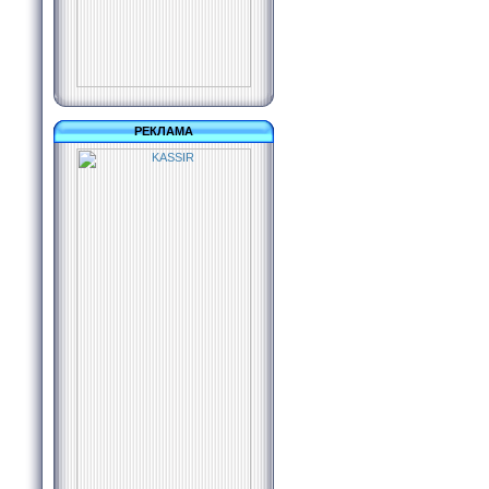
РЕКЛАМА