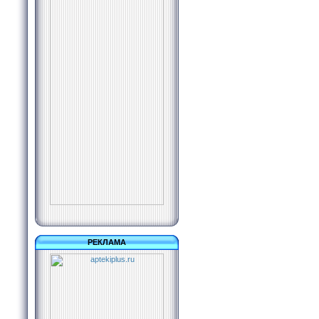
РЕКЛАМА