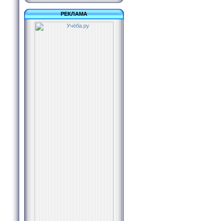
РЕКЛАМА