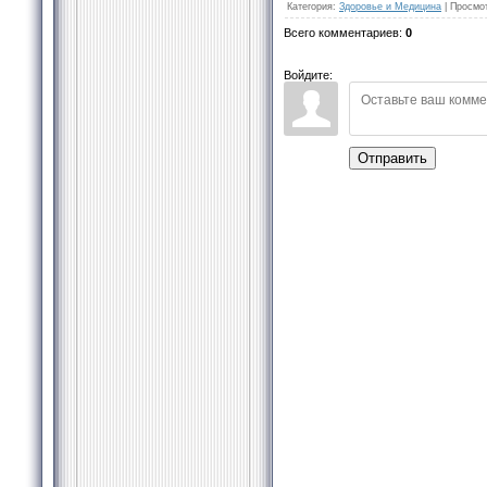
Категория
:
Здоровье и Медицина
|
Просмо
Всего комментариев
:
0
Войдите:
Отправить