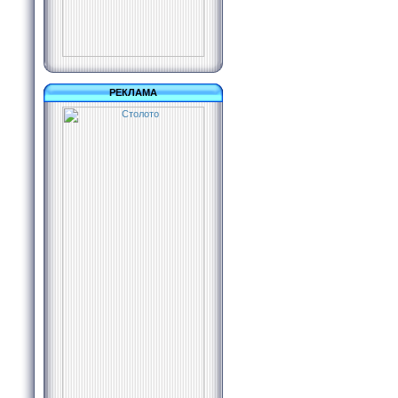
РЕКЛАМА