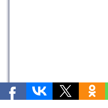
Copyright MyCorp © 2026