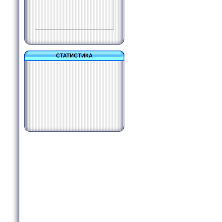
СТАТИСТИКА