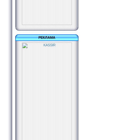
РЕКЛАМА