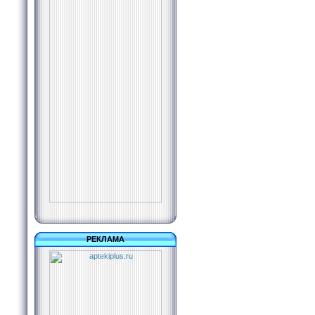
РЕКЛАМА