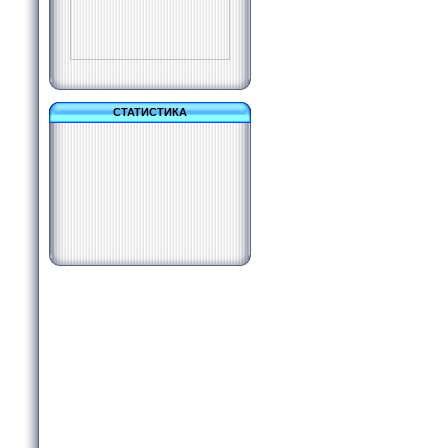
СТАТИСТИКА