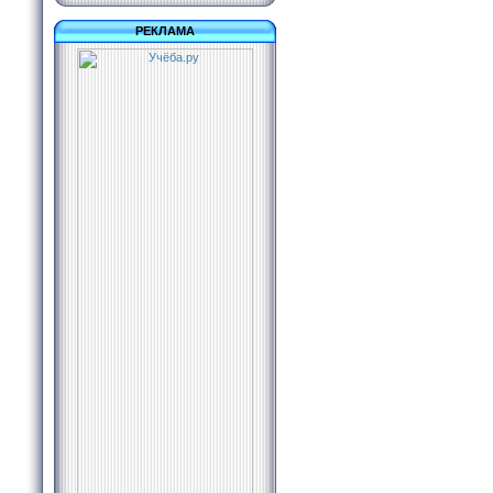
РЕКЛАМА