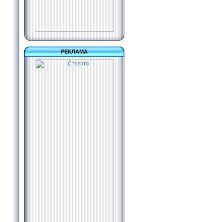
РЕКЛАМА