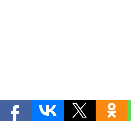
Copyright MyCorp © 2026