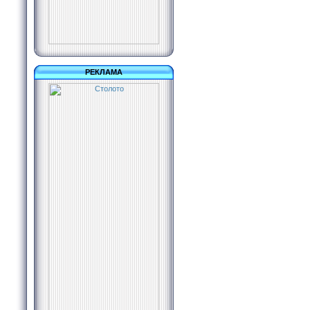
РЕКЛАМА