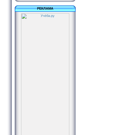
РЕКЛАМА