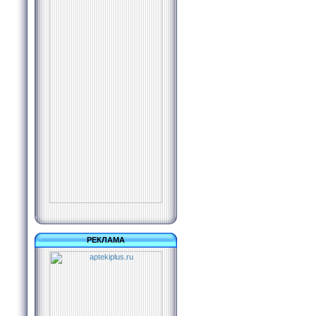
РЕКЛАМА