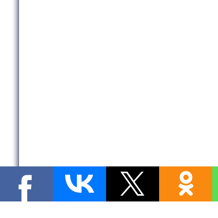
Copyright MyCorp © 2026