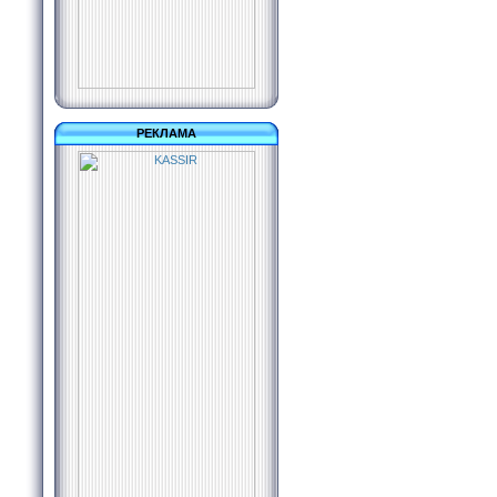
РЕКЛАМА