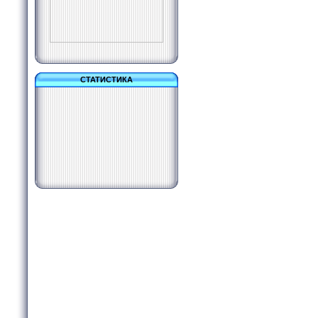
СТАТИСТИКА