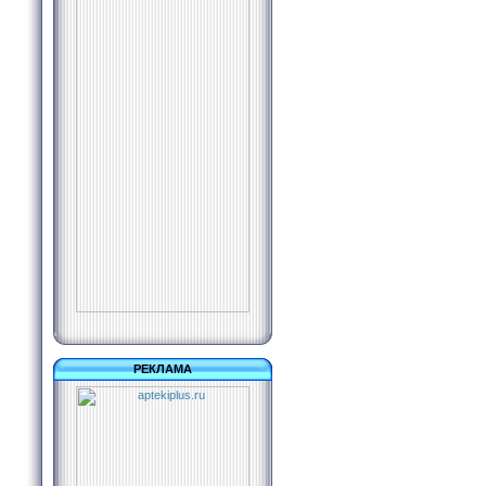
РЕКЛАМА