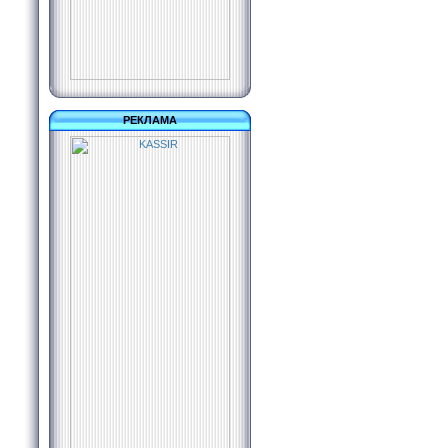
РЕКЛАМА