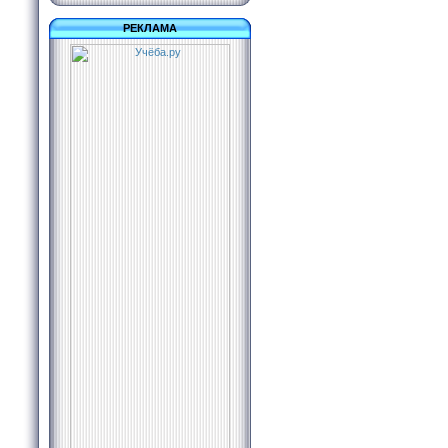
РЕКЛАМА