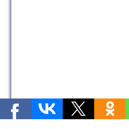
Copyright MyCorp © 2026