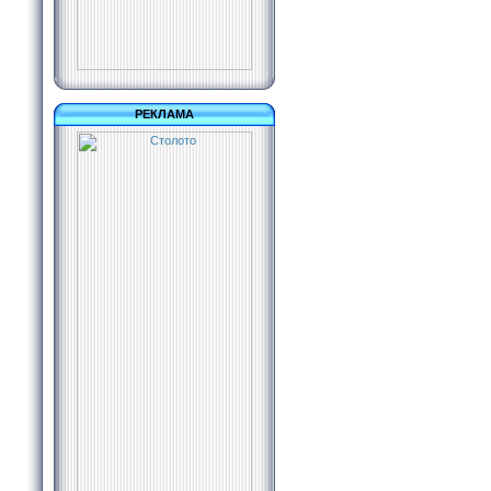
РЕКЛАМА