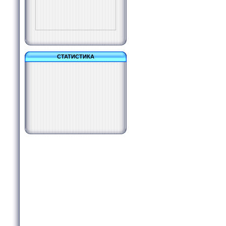
СТАТИСТИКА