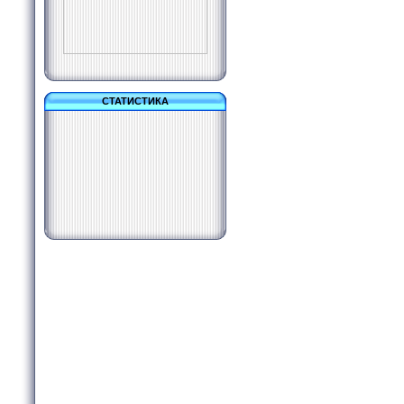
СТАТИСТИКА