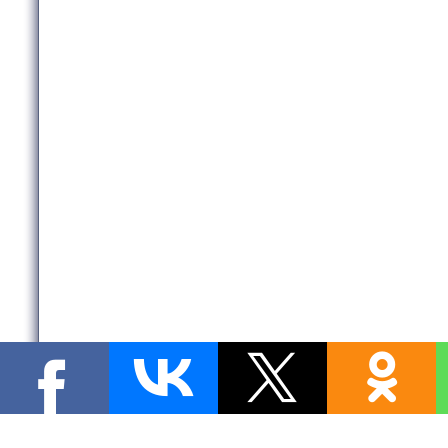
Copyright MyCorp © 2026