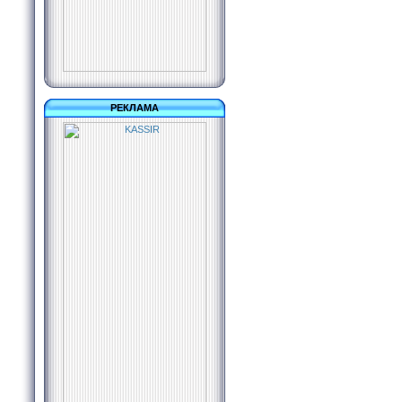
РЕКЛАМА