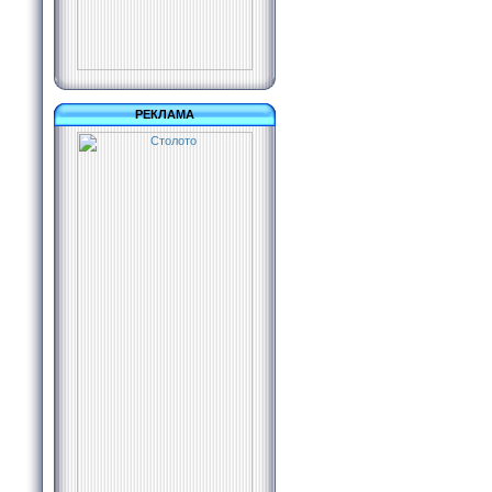
РЕКЛАМА