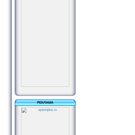
РЕКЛАМА