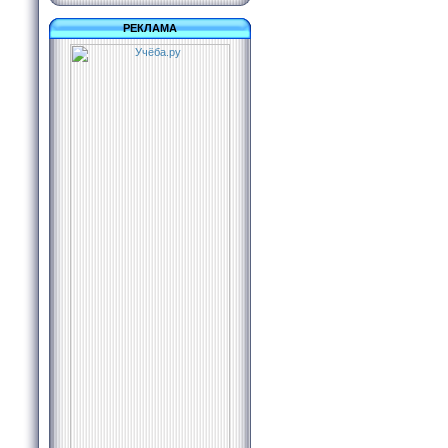
РЕКЛАМА