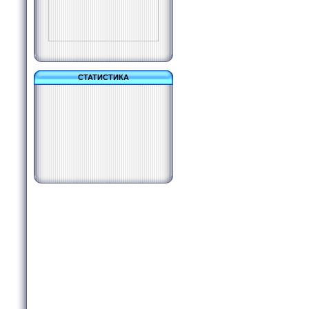
СТАТИСТИКА