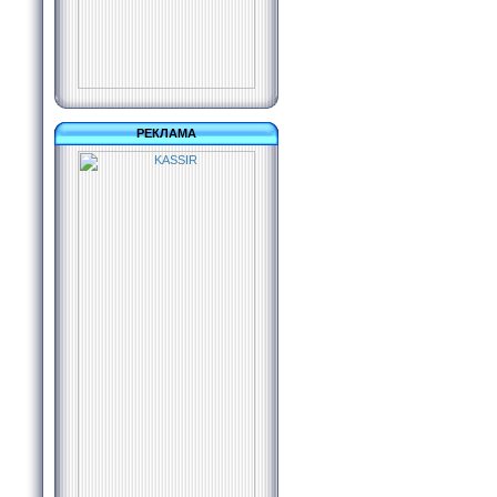
РЕКЛАМА