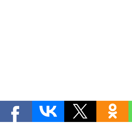
Copyright MyCorp © 2026