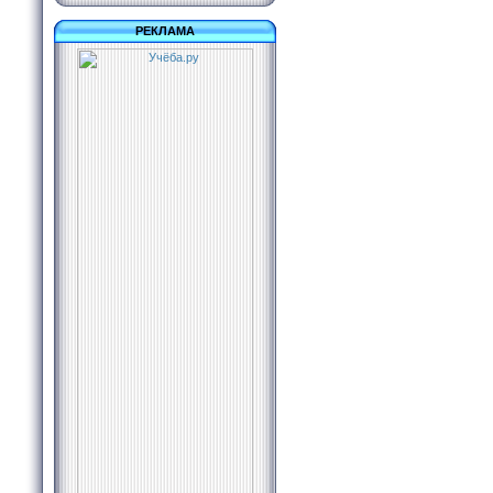
РЕКЛАМА