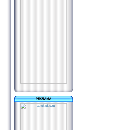
РЕКЛАМА