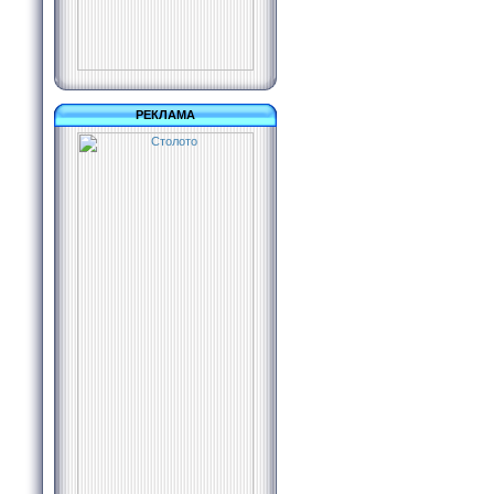
РЕКЛАМА