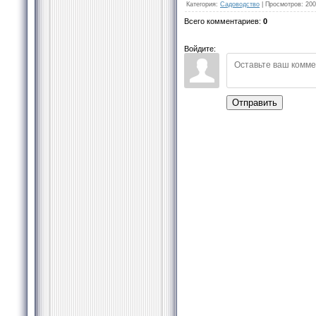
Категория
:
Садоводство
|
Просмотров
:
200
Всего комментариев
:
0
Войдите:
Отправить