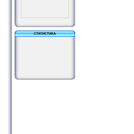
СТАТИСТИКА