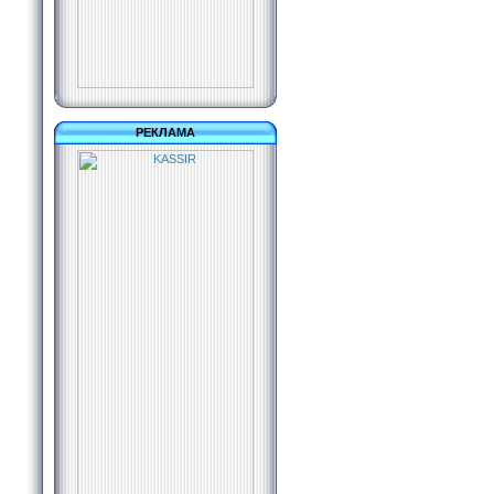
РЕКЛАМА