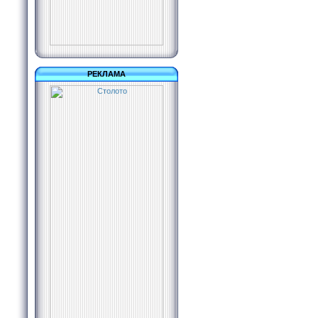
РЕКЛАМА