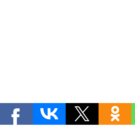
Copyright MyCorp © 2026