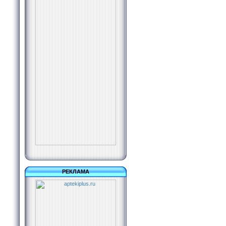
РЕКЛАМА