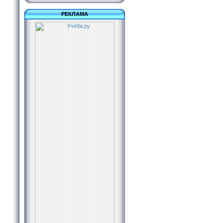
РЕКЛАМА