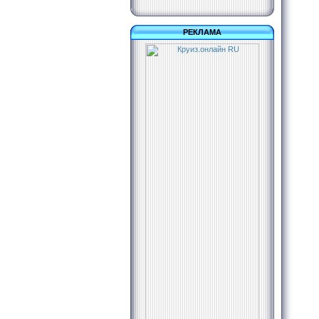
РЕКЛАМА