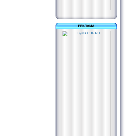
РЕКЛАМА