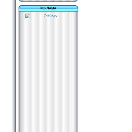
РЕКЛАМА