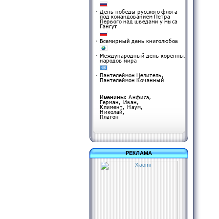
РЕКЛАМА