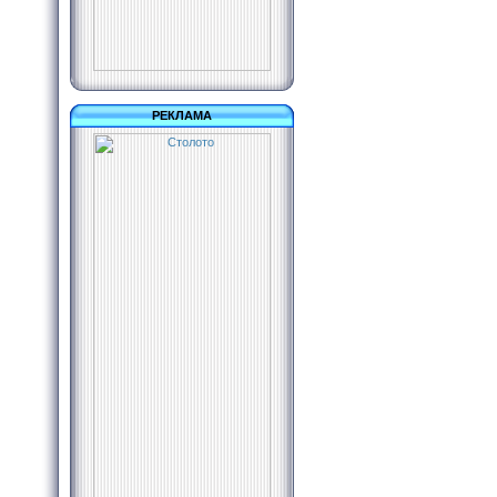
РЕКЛАМА