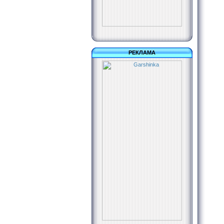
РЕКЛАМА