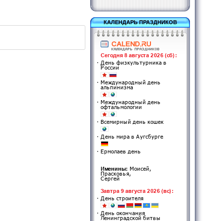
КАЛЕНДАРЬ ПРАЗДНИКОВ