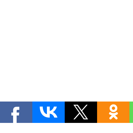
Copyright MyCorp © 2026