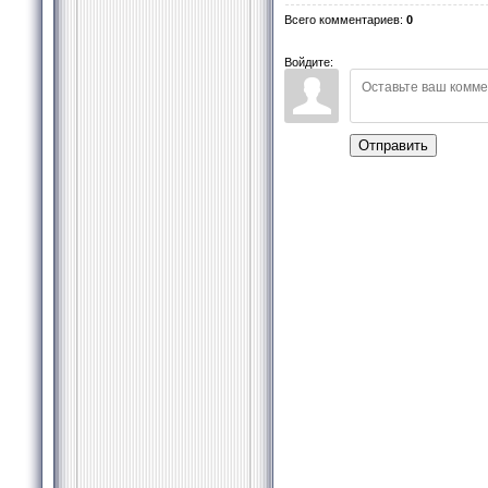
Всего комментариев
:
0
Войдите:
Отправить