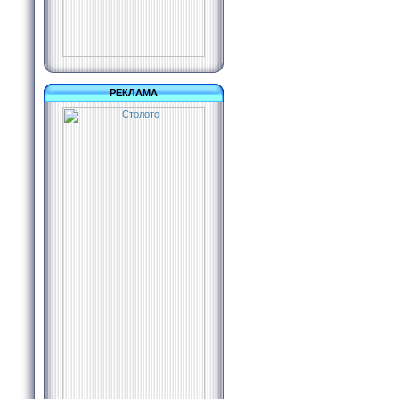
РЕКЛАМА