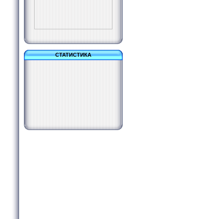
СТАТИСТИКА