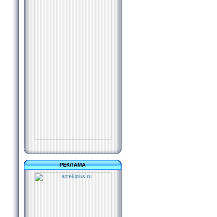
РЕКЛАМА