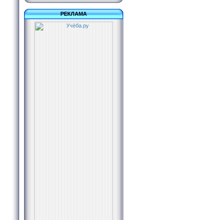
РЕКЛАМА