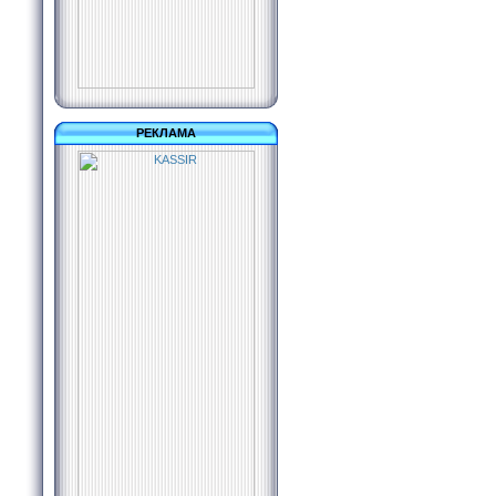
РЕКЛАМА