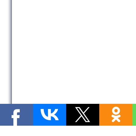
Copyright MyCorp © 2026