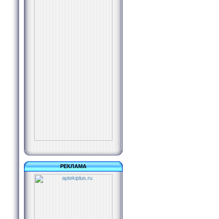
РЕКЛАМА