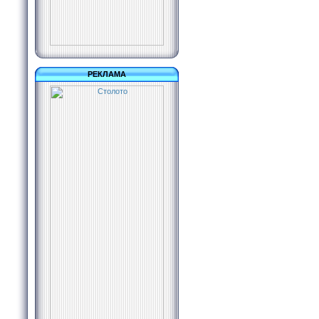
РЕКЛАМА