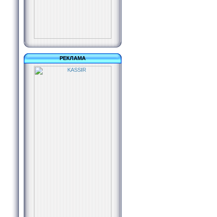
РЕКЛАМА