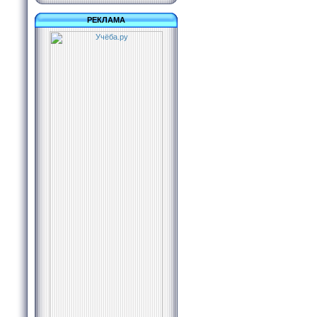
РЕКЛАМА