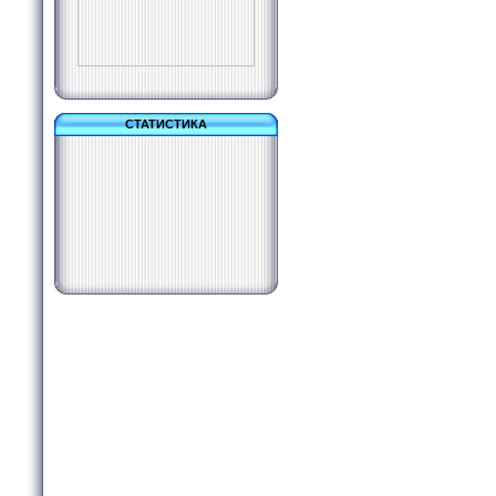
СТАТИСТИКА