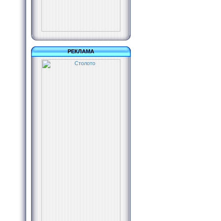
РЕКЛАМА