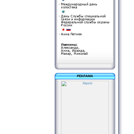
РЕКЛАМА