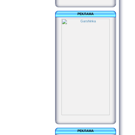
РЕКЛАМА
РЕКЛАМА