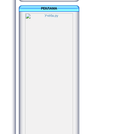
РЕКЛАМА