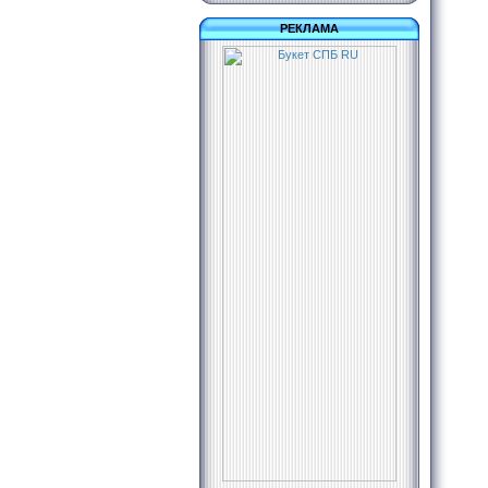
РЕКЛАМА