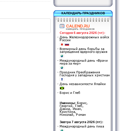
КАЛЕНДАРЬ ПРАЗДНИКОВ