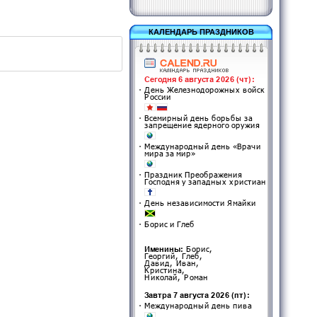
КАЛЕНДАРЬ ПРАЗДНИКОВ