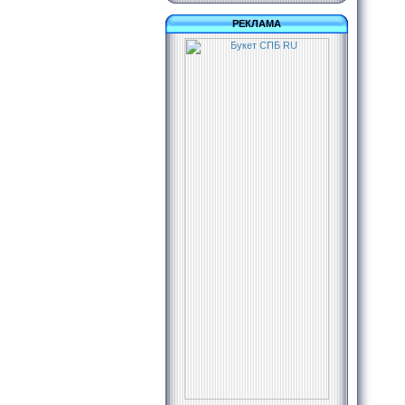
РЕКЛАМА