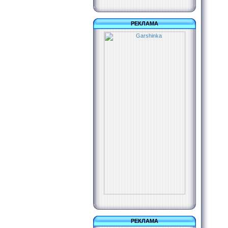
РЕКЛАМА
РЕКЛАМА