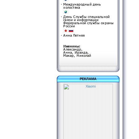
РЕКЛАМА