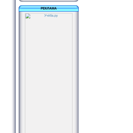
РЕКЛАМА