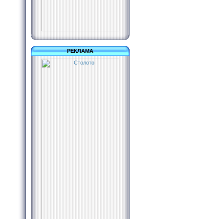
РЕКЛАМА