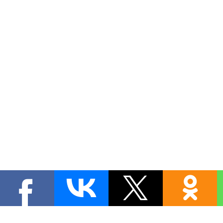
Copyright MyCorp © 2026