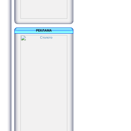
РЕКЛАМА