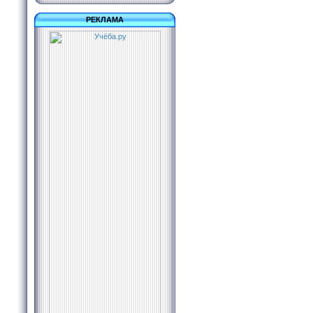
РЕКЛАМА