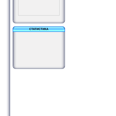
СТАТИСТИКА