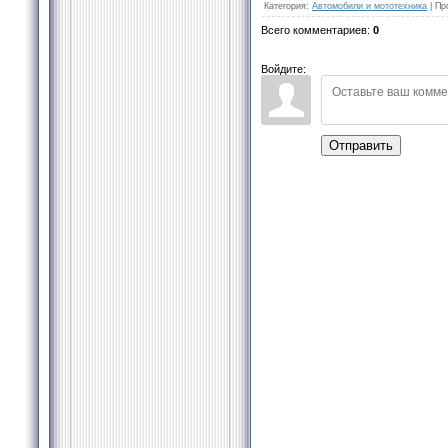
Категория
:
Автомобили и мототехника
|
Пр
Всего комментариев
:
0
Войдите:
Отправить