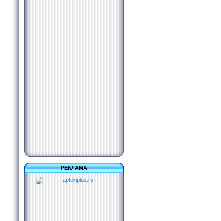
РЕКЛАМА