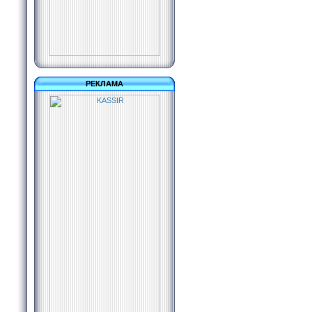
РЕКЛАМА