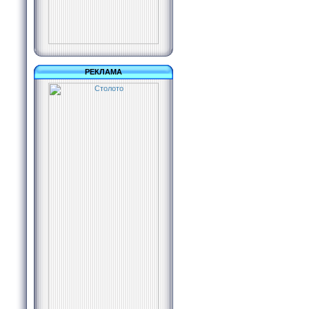
РЕКЛАМА