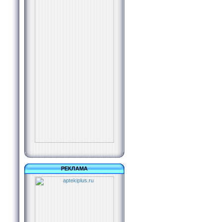
РЕКЛАМА