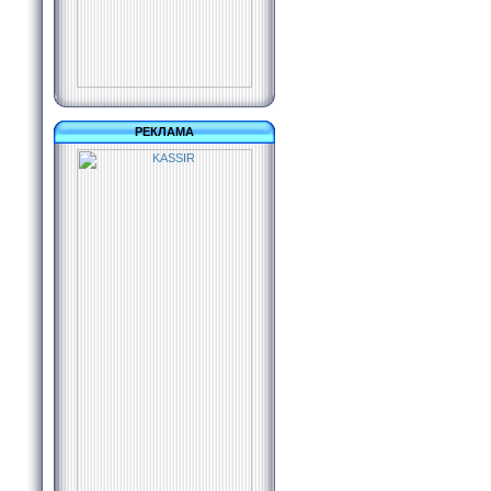
РЕКЛАМА