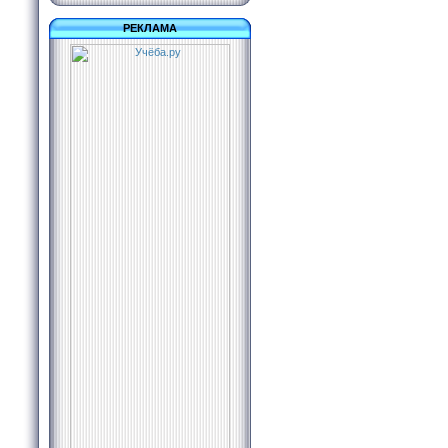
РЕКЛАМА