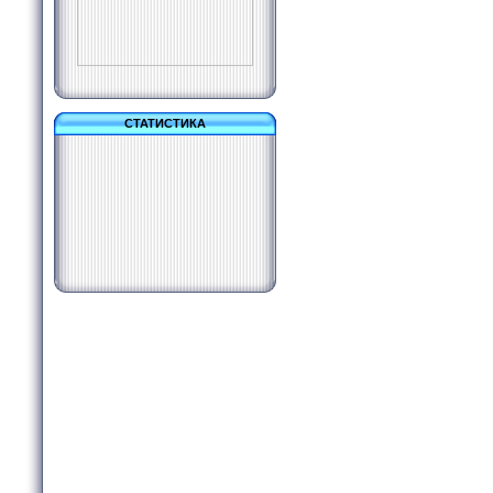
СТАТИСТИКА