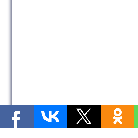
Copyright MyCorp © 2026