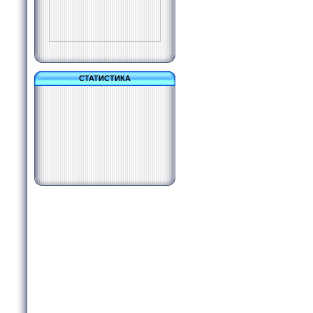
СТАТИСТИКА