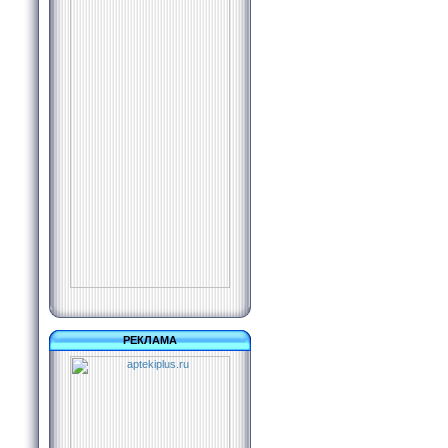
РЕКЛАМА