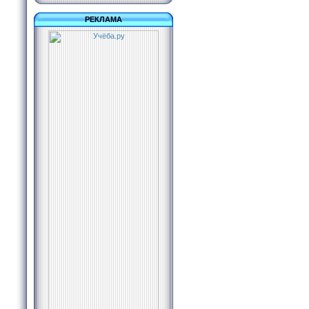
РЕКЛАМА