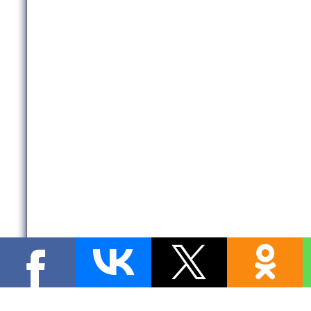
Copyright MyCorp © 2026