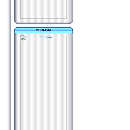
РЕКЛАМА