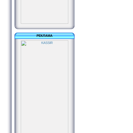
РЕКЛАМА